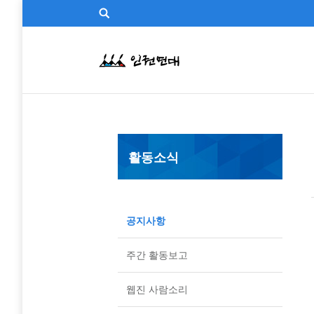
활동소식
공지사항
주간 활동보고
웹진 사람소리