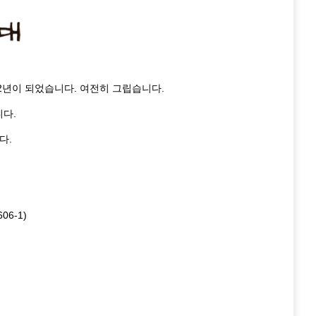
2년이 되었습니다. 여전히 그립습니다.
니다.
다.
6-1)