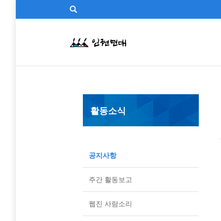
활동소식
공지사항
주간 활동보고
웹진 사람소리