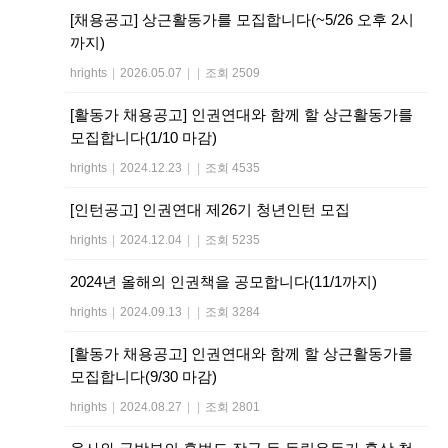
[채용공고] 상근활동가를 모집합니다(~5/26 오후 2시
까지)
hrights
|
2026.05.07
|
|
조회 2509
[활동가 채용공고] 인권연대와 함께 할 상근활동가를
모집합니다(1/10 마감)
hrights
|
2024.12.23
|
|
조회 4535
[인턴공고] 인권연대 제26기 청년인턴 모집
hrights
|
2024.12.04
|
|
조회 5235
2024년 올해의 인권책을 공모합니다(11/1까지)
hrights
|
2024.09.13
|
|
조회 3284
[활동가 채용공고] 인권연대와 함께 할 상근활동가를
모집합니다(9/30 마감)
hrights
|
2024.08.27
|
|
조회 2801