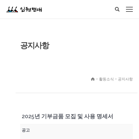
공지사항
> 활동소식 > 공지사항
2025년 기부금품 모집 및 사용 명세서
공고