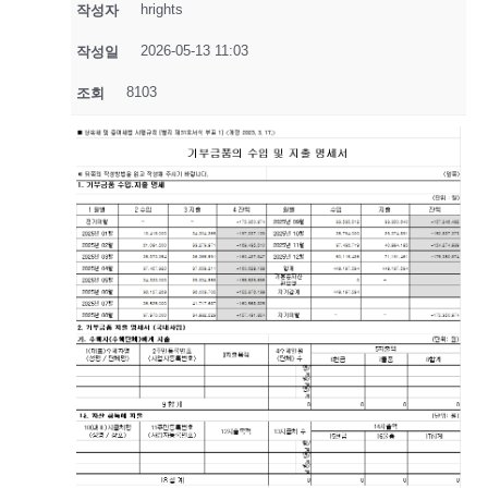
hrights
작성자
2026-05-13 11:03
작성일
8103
조회