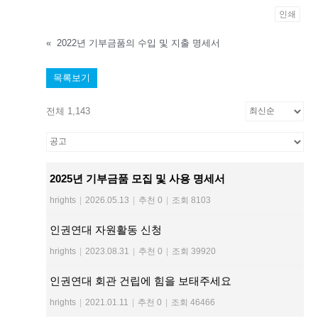
인쇄
«
2022년 기부금품의 수입 및 지출 명세서
목록보기
전체 1,143
2025년 기부금품 모집 및 사용 명세서
hrights
|
2026.05.13
|
추천 0
|
조회 8103
인권연대 자원활동 신청
hrights
|
2023.08.31
|
추천 0
|
조회 39920
인권연대 회관 건립에 힘을 보태주세요
hrights
|
2021.01.11
|
추천 0
|
조회 46466