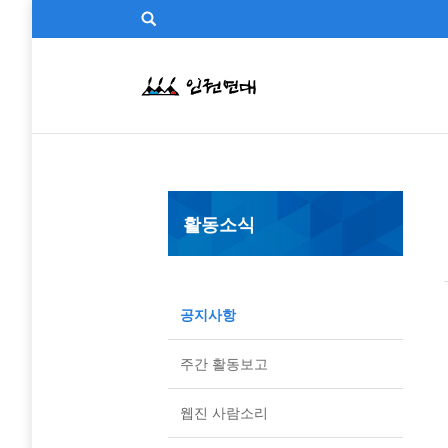
활동소식
공지사항
주간 활동보고
웹진 사람소리