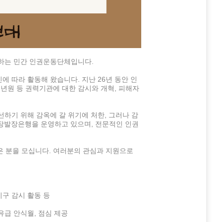
하는 민간 인권운동단체입니다.
신에 따라 활동해 왔습니다. 지난 26년 동안 인
소년원 등 권력기관에 대한 감시와 개혁, 피해자
하기 위해 감옥에 갈 위기에 처한, 그러나 감
 장발장은행을 운영하고 있으며, 전문적인 인권
은 분을 모십니다. 여러분의 관심과 지원으로
기구 감시 활동 등
, 유급 안식월, 점심 제공