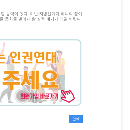
탱할 능력이 있다. 이번 지방선거가 하나의 끝이
를 문화를 발아케 할 심적 계기가 되길 바란다.
인쇄