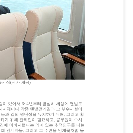
시장(저자 제공)
길이 있어서 3~4년부터 열심히 세상에 맨발로
 지자체마다 각종 맨발걷기길과 그 부수시설이
 등과 길의 평탄성을 유지하기 위해, 그리고 황
키기 위해 관리인이 필요하고, 공무원이 수시
증진에 이바지했다는 의미 있는 추적연구를 나는
협회 관계자들, 그리고 그 주변을 안개꽃처럼 둘