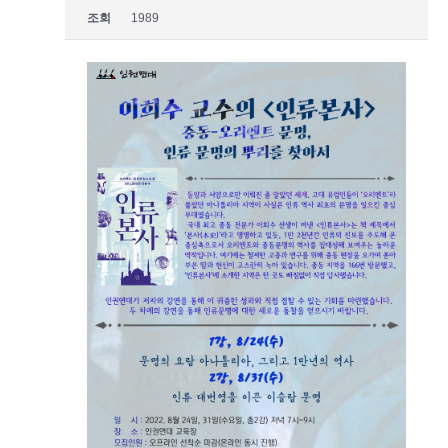
조회
1989