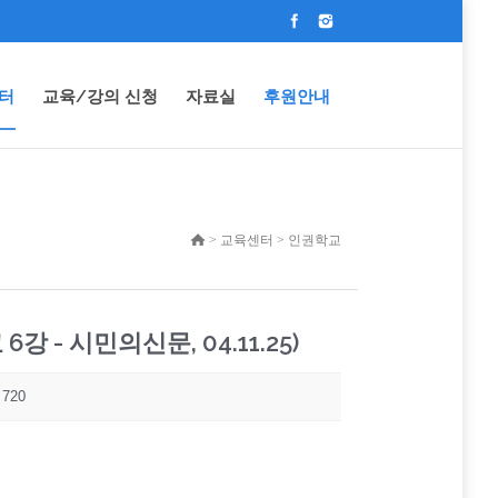
터
교육/강의 신청
자료실
후원안내
> 교육센터 > 인권학교
- 시민의신문, 04.11.25)
720