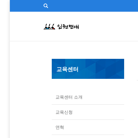
교육센터
교육센터 소개
교육신청
연혁