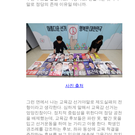
말로 정당의 존재 이유일 테니까.
사진 출처
그런 면에서 나는 교육감 선거야말로 제도실패의 전
형이라고 생각한다. 심하게 말해서 교육감 선거는
엉망진창이다. 정치적 중립성을 위한다며 정당 공천
을 배제했는데, 교육감 후보들은 파란 옷, 빨간 옷을
입고 선거운동을 하며 눈 가리고 아웅 한다. 학생인
권조례를 강조하는 후보, 좌파 동성애 교육 척결을
주장하는 후보를 보고 있으면 애초에 교육감이 정치