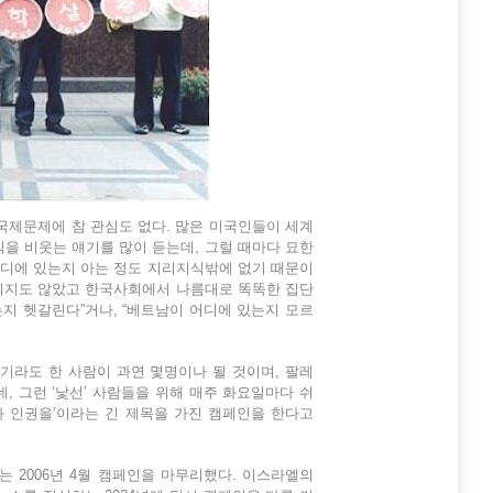
국제문제에 참 관심도 없다. 많은 미국인들이 세계
을 비웃는 얘기를 많이 듣는데, 그럴 때마다 묘한
어디에 있는지 아는 정도 지리지식밖에 없기 때문이
 되지도 않았고 한국사회에서 나름대로 똑똑한 집단
지 헷갈린다”거나, “베트남이 어디에 있는지 모르
기라도 한 사람이 과연 몇명이나 될 것이며, 팔레
 그런 ‘낯선’ 사람들을 위해 매주 화요일마다 쉬
와 인권을’이라는 긴 제목을 가진 캠페인을 한다고
맞는 2006년 4월 캠페인을 마무리했다. 이스라엘의