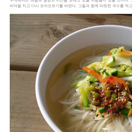
구석에서는 좌절과 절망의 시간을 보내고 있을 사람들이 있을 것이다.
바닥을 치고 다시 솟아오르기를 바란다. 그들과 함께 따뜻한 국수를 먹고