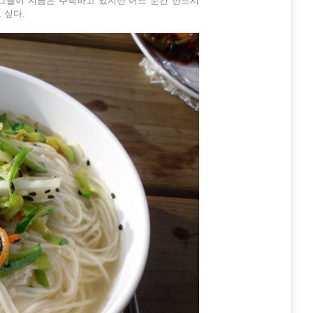
 그들이 지금은 추락하고 있지만 어느 순간 반드시
 싶다.